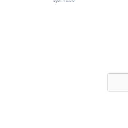
rights reserved