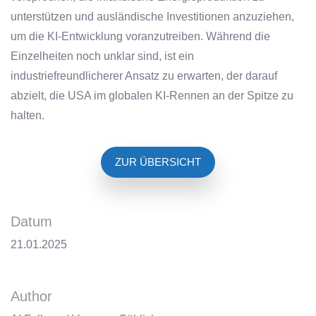
unterstützen und ausländische Investitionen anzuziehen,
um die KI-Entwicklung voranzutreiben. Während die
Einzelheiten noch unklar sind, ist ein
industriefreundlicherer Ansatz zu erwarten, der darauf
abzielt, die USA im globalen KI-Rennen an der Spitze zu
halten.
ZUR ÜBERSICHT
Datum
21.01.2025
Author