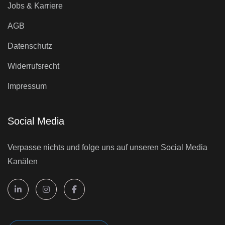
Jobs & Karriere
AGB
Datenschutz
Widerrufsrecht
Impressum
Social Media
Verpasse nichts und folge uns auf unseren Social Media
Kanälen