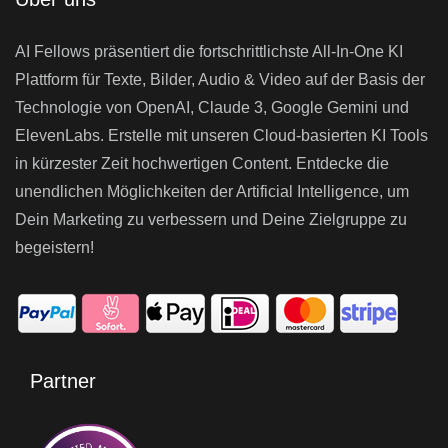
AI Fellows präsentiert die fortschrittlichste All-In-One KI
Plattform für Texte, Bilder, Audio & Video auf der Basis der
Technologie von OpenAI, Claude 3, Google Gemini und
ElevenLabs. Erstelle mit unseren Cloud-basierten KI Tools
in kürzester Zeit hochwertigen Content. Entdecke die
unendlichen Möglichkeiten der Artificial Intelligence, um
Dein Marketing zu verbessern und Deine Zielgruppe zu
begeistern!
Partner