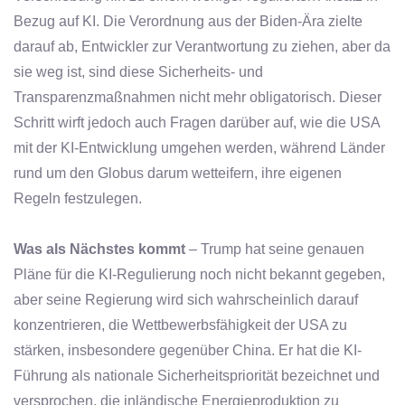
Bezug auf KI. Die Verordnung aus der Biden-Ära zielte
darauf ab, Entwickler zur Verantwortung zu ziehen, aber da
sie weg ist, sind diese Sicherheits- und
Transparenzmaßnahmen nicht mehr obligatorisch. Dieser
Schritt wirft jedoch auch Fragen darüber auf, wie die USA
mit der KI-Entwicklung umgehen werden, während Länder
rund um den Globus darum wetteifern, ihre eigenen
Regeln festzulegen.
Was als Nächstes kommt
– Trump hat seine genauen
Pläne für die KI-Regulierung noch nicht bekannt gegeben,
aber seine Regierung wird sich wahrscheinlich darauf
konzentrieren, die Wettbewerbsfähigkeit der USA zu
stärken, insbesondere gegenüber China. Er hat die KI-
Führung als nationale Sicherheitspriorität bezeichnet und
versprochen, die inländische Energieproduktion zu