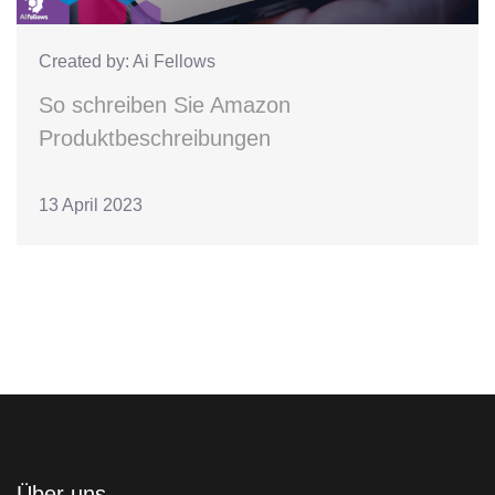
Created by: Ai Fellows
So schreiben Sie Amazon
Produktbeschreibungen
13 April 2023
Über uns