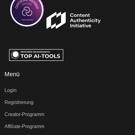
Menü
Login
Registrierung
Creator-Programm
Affiliate-Programm