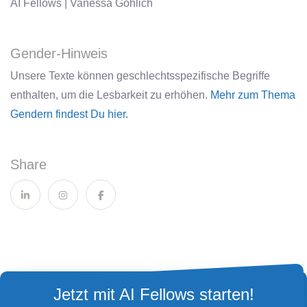
AI Fellows | Vanessa Göhlich
Gender-Hinweis
Unsere Texte können geschlechtsspezifische Begriffe
enthalten, um die Lesbarkeit zu erhöhen.
Mehr zum Thema
Gendern findest Du hier.
Share
Jetzt mit AI Fellows starten!