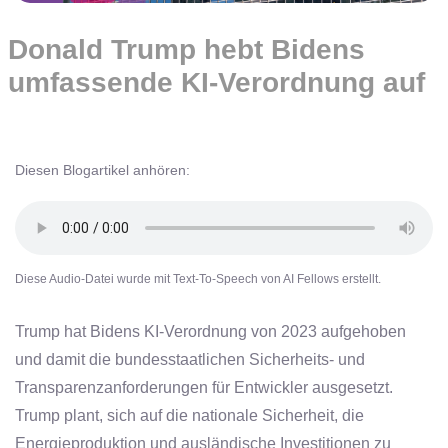
Donald Trump hebt Bidens
umfassende KI-Verordnung auf
Diesen Blogartikel anhören:
Diese Audio-Datei wurde mit Text-To-Speech von AI Fellows erstellt.
Trump hat Bidens KI-Verordnung von 2023 aufgehoben
und damit die bundesstaatlichen Sicherheits- und
Transparenzanforderungen für Entwickler ausgesetzt.
Trump plant, sich auf die nationale Sicherheit, die
Energieproduktion und ausländische Investitionen zu