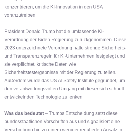
konzentrieren, um die KI-Innovation in den USA
voranzutreiben.
Präsident Donald Trump hat die umfassende KI-
Verordnung der Biden-Regierung zurückgenommen. Diese
2023 unterzeichnete Verordnung hatte strenge Sicherheits-
und Transparenzregeln für KI-Unternehmen festgelegt und
sie verpflichtet, kritische Daten wie
Sicherheitstestergebnisse mit der Regierung zu teilen.
Außerdem wurde das US AI Safety Institute gegründet, um
den verantwortungsvollen Umgang mit dieser sich schnell
entwickelnden Technologie zu lenken.
Was das bedeutet
– Trumps Entscheidung setzt diese
bundesstaatlichen Vorschriften aus und signalisiert eine
Verschiebung hin zu einem weniger regulierten Ansatz in