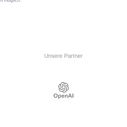
ch möglich.
Unsere Partner