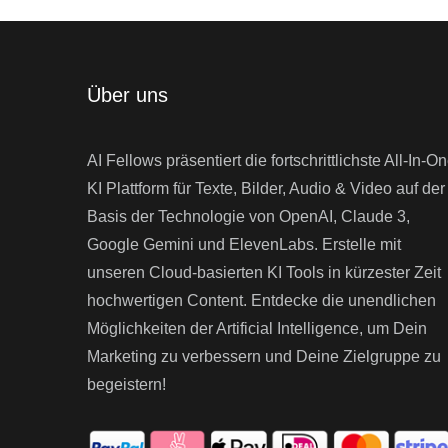
Über uns
AI Fellows präsentiert die fortschrittlichste All-In-O
KI Plattform für Texte, Bilder, Audio & Video auf der
Basis der Technologie von OpenAI, Claude 3,
Google Gemini und ElevenLabs. Erstelle mit
unseren Cloud-basierten KI Tools in kürzester Zeit
hochwertigen Content. Entdecke die unendlichen
Möglichkeiten der Artificial Intelligence, um Dein
Marketing zu verbessern und Deine Zielgruppe zu
begeistern!