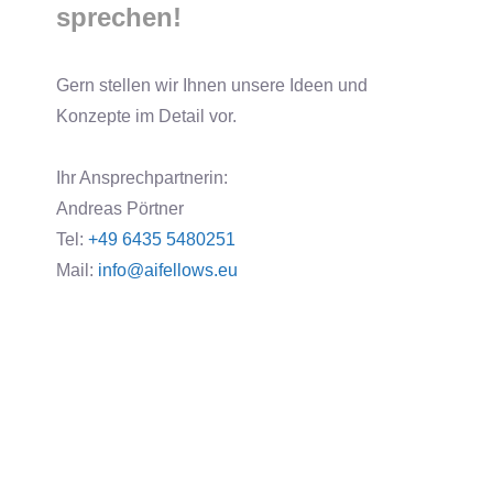
sprechen!
Gern stellen wir Ihnen unsere Ideen und
Konzepte im Detail vor.
Ihr Ansprechpartnerin:
Andreas Pörtner
Tel:
+49 6435 5480251
Mail:
info@aifellows.eu