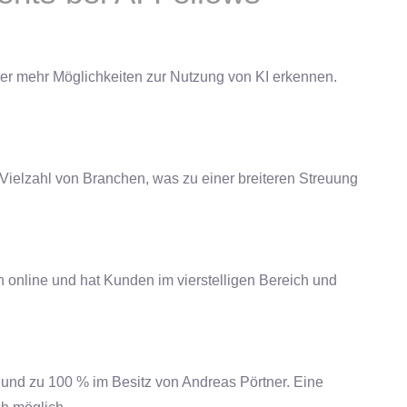
er mehr Möglichkeiten zur Nutzung von KI erkennen.
 Vielzahl von Branchen, was zu einer breiteren Streuung
ion online und hat Kunden im vierstelligen Bereich und
rt und zu 100 % im Besitz von Andreas Pörtner. Eine