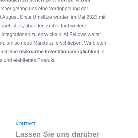
ember gelang uns eine Verdoppelung der
 August. Erste Umsätze wurden im Mai 2023 mit
 Ziel ist es, über den Zeitverlauf weitere
 Integrationen zu entwickeln, AI Fellows weiter
ren, um so neue Märkte zu erschließen. Wir bieten
omit eine
risikoarme Investitionsmöglichkeit
in
s und etabliertes Produkt.
KONTAKT
Lassen Sie uns darüber