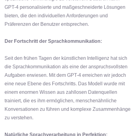
GPT-4 personalisierte und maßgeschneiderte Lösungen
bieten, die den individuellen Anforderungen und
Präferenzen der Benutzer entsprechen.
Der Fortschritt der Sprachkommunikation:
Seit den frühen Tagen der künstlichen Intelligenz hat sich
die Sprachkommunikation als eine der anspruchsvollsten
Aufgaben erwiesen. Mit dem GPT-4 erreichen wir jedoch
eine neue Ebene des Fortschritts. Das Modell wurde mit
einem enormen Wissen aus zahllosen Datenquellen
trainiert, die es ihm ermöglichen, menschenähnliche
Konversationen zu führen und komplexe Zusammenhänge
zu verstehen.
Natürliche Sprachverarbeitung in Perfektion: