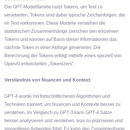
Die GPT-Modellfamilie nutzt Tokens, um Text zu
verarbeiten. Tokens sind dabei typische Zeichenfolgen, die
im Text vorkommen. Diese Modelle verstehen die
statistischen Zusammenhänge zwischen den einzelnen
Tokens und können auf Basis dieser Informationen das
nächste Token in einer Abfolge generieren. Die
Berechnung der Tokens erfolgt mithilfe eines speziell von
OpenAI entwickelten „Tokenizers“.
Verständnis von Nuancen und Kontext:
GPT-4 wurde mit fortschrittlicheren Algorithmen und
Techniken trainiert, um Nuancen und Kontexte besser zu
verstehen. Im Vergleich zu GPT-3 kann GPT-4 Sätze
besser analysieren und verstehen, was zu präziseren und
sinnvolleren Antworten führt. Es kann den Zusammenhang