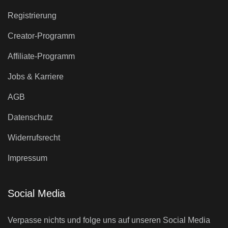
Registrierung
Creator-Programm
Affiliate-Programm
Jobs & Karriere
AGB
Datenschutz
Widerrufsrecht
Impressum
Social Media
Verpasse nichts und folge uns auf unseren Social Media