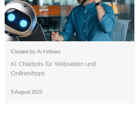
Created by: Ai Fellows
KI Chatbots für Webseiten und
Onlineshops
5 August 2025