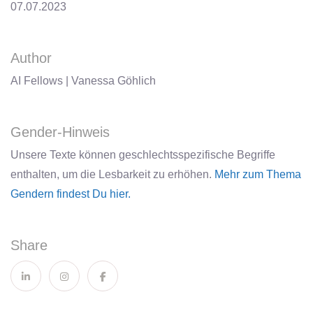
07.07.2023
Author
AI Fellows | Vanessa Göhlich
Gender-Hinweis
Unsere Texte können geschlechtsspezifische Begriffe
enthalten, um die Lesbarkeit zu erhöhen.
Mehr zum Thema
Gendern findest Du hier.
Share