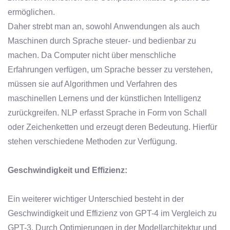
ermöglichen.
Daher strebt man an, sowohl Anwendungen als auch
Maschinen durch Sprache steuer- und bedienbar zu
machen. Da Computer nicht über menschliche
Erfahrungen verfügen, um Sprache besser zu verstehen,
müssen sie auf Algorithmen und Verfahren des
maschinellen Lernens und der künstlichen Intelligenz
zurückgreifen. NLP erfasst Sprache in Form von Schall
oder Zeichenketten und erzeugt deren Bedeutung. Hierfür
stehen verschiedene Methoden zur Verfügung.
Geschwindigkeit und Effizienz:
Ein weiterer wichtiger Unterschied besteht in der
Geschwindigkeit und Effizienz von GPT-4 im Vergleich zu
GPT-3. Durch Optimierungen in der Modellarchitektur und