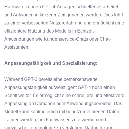
Hardware können GPT-4-Anfragen schneller verarbeitet
und Antworten in kürzerer Zeit generiert werden. Dies führt
zu einer verbesserten Nutzererfahrung und ermöglicht eine
effizientere Nutzung des Modells in Echtzeit-
Anwendungen wie Kundenservice-Chats oder Chat-
Assistenten.
Anpassungsfähigkeit und Spezialisierung:
Während GPT-3 bereits eine bemerkenswerte
Anpassungsfähigkeit aufweist, geht GPT-4 noch einen
Schritt weiter. Es ermöglicht eine schnellere und effektivere
Anpassung an Domänen oder Anwendungsbereiche. Das
Modell kann kontinuierlich mit benutzerdefinierten Daten
trainiert werden, um Fachwissen zu erwerben und
spezifische Terminologie zu verstehen. Dadurch kann