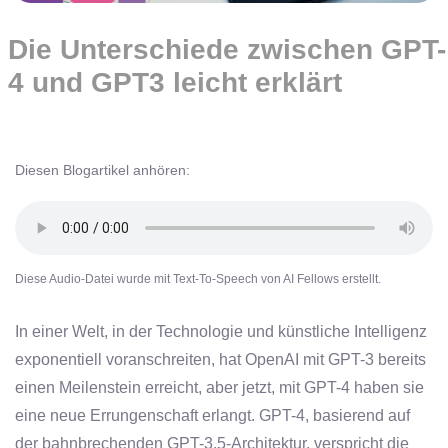
Die Unterschiede zwischen GPT-
4 und GPT3 leicht erklärt
Diesen Blogartikel anhören:
Diese Audio-Datei wurde mit Text-To-Speech von AI Fellows erstellt.
In einer Welt, in der Technologie und künstliche Intelligenz
exponentiell voranschreiten, hat
OpenAI mit GPT-3 bereits
einen Meilenstein erreicht, aber jetzt,
mit GPT-4 haben sie
eine neue Errungenschaft erlangt.
GPT-4, basierend auf
der bahnbrechenden GPT-3.5-Architektur, verspricht die