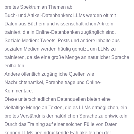
breites Spektrum an Themen ab.
Buch- und Artikel-Datenbanken: LLMs werden oft mit
Daten aus Büchern und wissenschaftlichen Artikeln
trainiert, die in Online-Datenbanken zugänglich sind.
Soziale Medien: Tweets, Posts und andere Inhalte aus
sozialen Medien werden häufig genutzt, um LLMs zu
trainieren, da sie eine große Menge an natürlicher Sprache
enthalten.
Andere öffentlich zugängliche Quellen wie
Nachrichtenartikel, Forenbeiträge und Online-
Kommentare.
Diese unterschiedlichen Datenquellen bieten eine
vielfältige Menge an Texten, die es LLMs ermöglichen, ein
breites Verständnis der natürlichen Sprache zu entwickeln.
Durch das Training auf einer solchen Fülle von Daten
können LLMs beeindruckende Fähigkeiten bei der