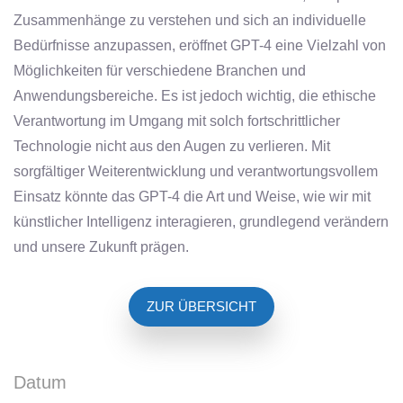
Zusammenhänge zu verstehen und sich an individuelle
Bedürfnisse anzupassen, eröffnet GPT-4 eine Vielzahl von
Möglichkeiten für verschiedene Branchen und
Anwendungsbereiche. Es ist jedoch wichtig, die ethische
Verantwortung im Umgang mit solch fortschrittlicher
Technologie nicht aus den Augen zu verlieren. Mit
sorgfältiger Weiterentwicklung und verantwortungsvollem
Einsatz könnte das GPT-4 die Art und Weise, wie wir mit
künstlicher Intelligenz interagieren, grundlegend verändern
und unsere Zukunft prägen.
ZUR ÜBERSICHT
Datum