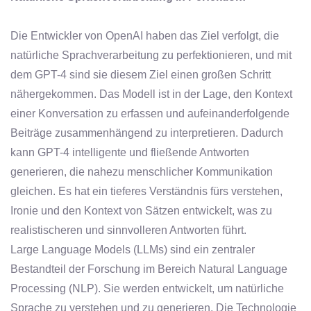
Die Entwickler von OpenAI haben das Ziel verfolgt, die
natürliche Sprachverarbeitung zu perfektionieren, und mit
dem GPT-4 sind sie diesem Ziel einen großen Schritt
nähergekommen. Das Modell ist in der Lage, den Kontext
einer Konversation zu erfassen und aufeinanderfolgende
Beiträge zusammenhängend zu interpretieren. Dadurch
kann GPT-4 intelligente und fließende Antworten
generieren, die nahezu menschlicher Kommunikation
gleichen. Es hat ein tieferes Verständnis fürs verstehen,
Ironie und den Kontext von Sätzen entwickelt, was zu
realistischeren und sinnvolleren Antworten führt.
Large Language Models (LLMs) sind ein zentraler
Bestandteil der Forschung im Bereich Natural Language
Processing (NLP). Sie werden entwickelt, um natürliche
Sprache zu verstehen und zu generieren. Die Technologie