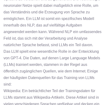
neuronaler Netze spielt dabei maßgeblich eine Rolle, um
das Verständnis und die Erzeugung von Sprache zu
ermöglichen. Ein LLM ist somit ein spezifisches Modell
innerhalb des NLP, das auf vielfältige Aufgaben
angewendet werden kann. Während NLP ein umfassendes
Feld ist, das sich mit der Verarbeitung und Analyse
natürlicher Sprache befasst, sind LLMs ein Teil davon.
Das LLM spielt eine wesentliche Rolle in der Entwicklung
von GPT-4. Die Daten, auf denen Large Language Models
(LLMs) trainiert werden, stammen in der Regel aus
öffentlich zugänglichen Quellen, wie dem Internet. Einige
der häufigsten Datenquellen für das Training von LLMs
sind:
Wikipedia: Ein beträchtlicher Teil der Trainingsdaten für
LLMs stammt aus Wikipedia-Artikeln. Diese Artikel sind in
vielen verschiedenen Sprachen verfügbar und decken ein