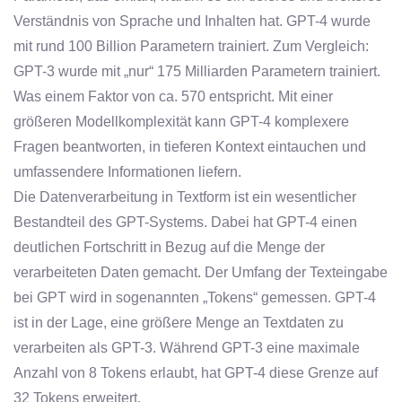
Verständnis von Sprache und Inhalten hat. GPT-4 wurde
mit rund 100 Billion Parametern trainiert. Zum Vergleich:
GPT-3 wurde mit „nur“ 175 Milliarden Parametern trainiert.
Was einem Faktor von ca. 570 entspricht. Mit einer
größeren Modellkomplexität kann GPT-4 komplexere
Fragen beantworten, in tieferen Kontext eintauchen und
umfassendere Informationen liefern.
Die Datenverarbeitung in Textform ist ein wesentlicher
Bestandteil des GPT-Systems. Dabei hat GPT-4 einen
deutlichen Fortschritt in Bezug auf die Menge der
verarbeiteten Daten gemacht. Der Umfang der Texteingabe
bei GPT wird in sogenannten „Tokens“ gemessen. GPT-4
ist in der Lage, eine größere Menge an Textdaten zu
verarbeiten als GPT-3. Während GPT-3 eine maximale
Anzahl von 8 Tokens erlaubt, hat GPT-4 diese Grenze auf
32 Tokens erweitert.