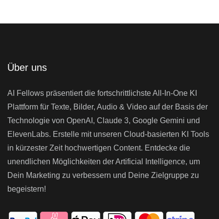
Über uns
AI Fellows präsentiert die fortschrittlichste All-In-One KI
Plattform für Texte, Bilder, Audio & Video auf der Basis der
Technologie von OpenAI, Claude 3, Google Gemini und
ElevenLabs. Erstelle mit unseren Cloud-basierten KI Tools
in kürzester Zeit hochwertigen Content. Entdecke die
unendlichen Möglichkeiten der Artificial Intelligence, um
Dein Marketing zu verbessern und Deine Zielgruppe zu
begeistern!