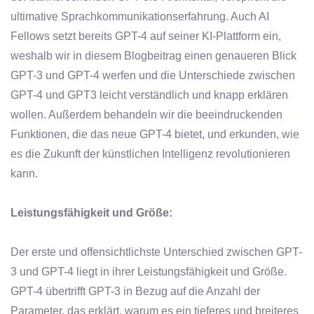
ultimative Sprachkommunikationserfahrung. Auch AI
Fellows setzt bereits GPT-4 auf seiner KI-Plattform ein,
weshalb wir in diesem Blogbeitrag einen genaueren Blick
GPT-3 und GPT-4 werfen und die Unterschiede zwischen
GPT-4 und GPT3 leicht verständlich und knapp erklären
wollen. Außerdem behandeln wir die beeindruckenden
Funktionen, die das neue GPT-4 bietet, und erkunden, wie
es die Zukunft der künstlichen Intelligenz revolutionieren
kann.
Leistungsfähigkeit und Größe:
Der erste und offensichtlichste Unterschied zwischen GPT-
3 und GPT-4 liegt in ihrer Leistungsfähigkeit und Größe.
GPT-4 übertrifft GPT-3 in Bezug auf die Anzahl der
Parameter, das erklärt, warum es ein tieferes und breiteres