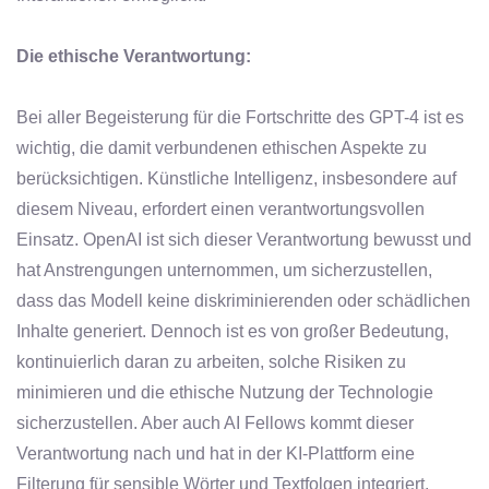
Die ethische Verantwortung:
Bei aller Begeisterung für die Fortschritte des GPT-4 ist es
wichtig, die damit verbundenen ethischen Aspekte zu
berücksichtigen. Künstliche Intelligenz, insbesondere auf
diesem Niveau, erfordert einen verantwortungsvollen
Einsatz. OpenAI ist sich dieser Verantwortung bewusst und
hat Anstrengungen unternommen, um sicherzustellen,
dass das Modell keine diskriminierenden oder schädlichen
Inhalte generiert. Dennoch ist es von großer Bedeutung,
kontinuierlich daran zu arbeiten, solche Risiken zu
minimieren und die ethische Nutzung der Technologie
sicherzustellen. Aber auch AI Fellows kommt dieser
Verantwortung nach und hat in der KI-Plattform eine
Filterung für sensible Wörter und Textfolgen integriert.