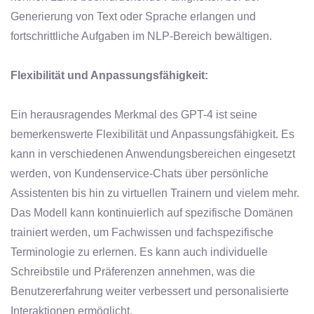
Generierung von Text oder Sprache erlangen und
fortschrittliche Aufgaben im NLP-Bereich bewältigen.
Flexibilität und Anpassungsfähigkeit:
Ein herausragendes Merkmal des GPT-4 ist seine
bemerkenswerte Flexibilität und Anpassungsfähigkeit. Es
kann in verschiedenen Anwendungsbereichen eingesetzt
werden, von Kundenservice-Chats über persönliche
Assistenten bis hin zu virtuellen Trainern und vielem mehr.
Das Modell kann kontinuierlich auf spezifische Domänen
trainiert werden, um Fachwissen und fachspezifische
Terminologie zu erlernen. Es kann auch individuelle
Schreibstile und Präferenzen annehmen, was die
Benutzererfahrung weiter verbessert und personalisierte
Interaktionen ermöglicht.