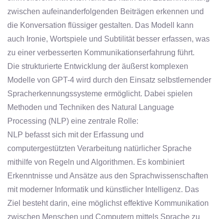
zwischen aufeinanderfolgenden Beiträgen erkennen und
die Konversation flüssiger gestalten. Das Modell kann
auch Ironie, Wortspiele und Subtilität besser erfassen, was
zu einer verbesserten Kommunikationserfahrung führt.
Die strukturierte Entwicklung der äußerst komplexen
Modelle von GPT-4 wird durch den Einsatz selbstlernender
Spracherkennungssysteme ermöglicht. Dabei spielen
Methoden und Techniken des Natural Language
Processing (NLP) eine zentrale Rolle:
NLP befasst sich mit der Erfassung und
computergestützten Verarbeitung natürlicher Sprache
mithilfe von Regeln und Algorithmen. Es kombiniert
Erkenntnisse und Ansätze aus den Sprachwissenschaften
mit moderner Informatik und künstlicher Intelligenz. Das
Ziel besteht darin, eine möglichst effektive Kommunikation
zwischen Menschen und Computern mittels Sprache zu