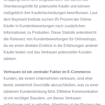
Orientierungshilfe für potenzielle Käufer und können
maßgeblich ihre Kaufentscheidungen beeinflussen. Laut
dem Baymard Institute suchen 95 Prozent der Online-
Käufer in Kundenbewertungen nach zusätzlichen
Informationen zu Produkten. Diese Statistik unterstreicht
die Relevanz von Kundenbewertungen für Onlineshops,
da sie einen direkten Einblick in die Erfahrungen anderer
Käufer bieten und das Vertrauen potenzieller Kunden
stärken.
Vertrauen ist ein zentraler Faktor im E-Commerce
.
Kunden, die einem Unternehmen vertrauen, sind eher
bereit, wiederholt Geschäfte abzuschließen, was zu einer
stärkeren Kundenbindung führt. Effektive Kommunikation
ist ein wichtiger Baustein, um dieses Vertrauen
aufzubauen und zu erhalten. Allerdings ist der Prozess des