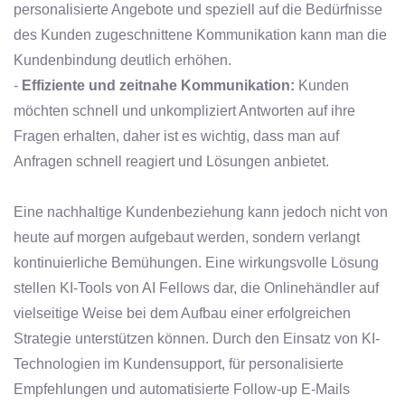
personalisierte Angebote und speziell auf die Bedürfnisse
des Kunden zugeschnittene Kommunikation kann man die
Kundenbindung deutlich erhöhen.
-
Effiziente und zeitnahe Kommunikation:
Kunden
möchten schnell und unkompliziert Antworten auf ihre
Fragen erhalten, daher ist es wichtig, dass man auf
Anfragen schnell reagiert und Lösungen anbietet.
Eine nachhaltige Kundenbeziehung kann jedoch nicht von
heute auf morgen aufgebaut werden, sondern verlangt
kontinuierliche Bemühungen. Eine wirkungsvolle Lösung
stellen KI-Tools von AI Fellows dar, die Onlinehändler auf
vielseitige Weise bei dem Aufbau einer erfolgreichen
Strategie unterstützen können. Durch den Einsatz von KI-
Technologien im Kundensupport, für personalisierte
Empfehlungen und automatisierte Follow-up E-Mails