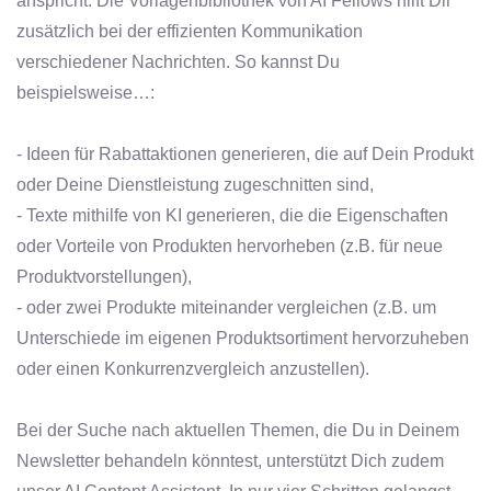
anspricht. Die Vorlagenbibliothek von AI Fellows hilft Dir
zusätzlich bei der effizienten Kommunikation
verschiedener Nachrichten. So kannst Du
beispielsweise…:
- Ideen für Rabattaktionen generieren, die auf Dein Produkt
oder Deine Dienstleistung zugeschnitten sind,
- Texte mithilfe von KI generieren, die die Eigenschaften
oder Vorteile von Produkten hervorheben (z.B. für neue
Produktvorstellungen),
- oder zwei Produkte miteinander vergleichen (z.B. um
Unterschiede im eigenen Produktsortiment hervorzuheben
oder einen Konkurrenzvergleich anzustellen).
Bei der Suche nach aktuellen Themen, die Du in Deinem
Newsletter behandeln könntest, unterstützt Dich zudem