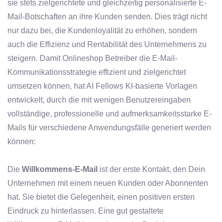
sie stets zielgerichtete und gleichzeitig personalisierte E-
Mail-Botschaften an ihre Kunden senden. Dies trägt nicht
nur dazu bei, die Kundenloyalität zu erhöhen, sondern
auch die Effizienz und Rentabilität des Unternehmens zu
steigern. Damit Onlineshop Betreiber die E-Mail-
Kommunikationsstrategie effizient und zielgerichtet
umsetzen können, hat AI Fellows KI-basierte Vorlagen
entwickelt, durch die mit wenigen Benutzereingaben
vollständige, professionelle und aufmerksamkeitsstarke E-
Mails für verschiedene Anwendungsfälle generiert werden
können:
Die
Willkommens-E-Mail
ist der erste Kontakt, den Dein
Unternehmen mit einem neuen Kunden oder Abonnenten
hat. Sie bietet die Gelegenheit, einen positiven ersten
Eindruck zu hinterlassen. Eine gut gestaltete