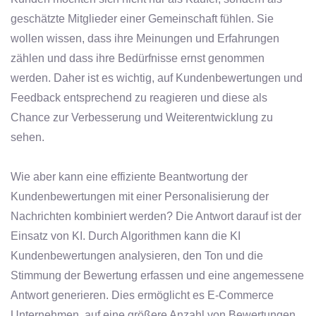
geschätzte Mitglieder einer Gemeinschaft fühlen. Sie
wollen wissen, dass ihre Meinungen und Erfahrungen
zählen und dass ihre Bedürfnisse ernst genommen
werden. Daher ist es wichtig, auf Kundenbewertungen und
Feedback entsprechend zu reagieren und diese als
Chance zur Verbesserung und Weiterentwicklung zu
sehen.
Wie aber kann eine effiziente Beantwortung der
Kundenbewertungen mit einer Personalisierung der
Nachrichten kombiniert werden? Die Antwort darauf ist der
Einsatz von KI. Durch Algorithmen kann die KI
Kundenbewertungen analysieren, den Ton und die
Stimmung der Bewertung erfassen und eine angemessene
Antwort generieren. Dies ermöglicht es E-Commerce
Unternehmen, auf eine größere Anzahl von Bewertungen