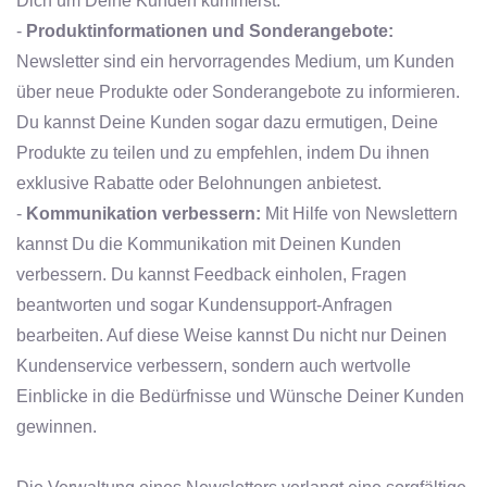
Dich um Deine Kunden kümmerst.
-
Produktinformationen und Sonderangebote:
Newsletter sind ein hervorragendes Medium, um Kunden
über neue Produkte oder Sonderangebote zu informieren.
Du kannst Deine Kunden sogar dazu ermutigen, Deine
Produkte zu teilen und zu empfehlen, indem Du ihnen
exklusive Rabatte oder Belohnungen anbietest.
-
Kommunikation verbessern:
Mit Hilfe von Newslettern
kannst Du die Kommunikation mit Deinen Kunden
verbessern. Du kannst Feedback einholen, Fragen
beantworten und sogar Kundensupport-Anfragen
bearbeiten. Auf diese Weise kannst Du nicht nur Deinen
Kundenservice verbessern, sondern auch wertvolle
Einblicke in die Bedürfnisse und Wünsche Deiner Kunden
gewinnen.