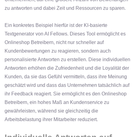
zu antworten und dabei Zeit und Ressourcen zu sparen.
Ein konkretes Beispiel hierfür ist der KI-basierte
Textgenerator von AI Fellows. Dieses Tool ermöglicht es
Onlineshop Betreibern, nicht nur schneller auf
Kundenbewertungen zu reagieren, sondern auch
personalisierte Antworten zu erstellen. Diese individuellen
Antworten erhöhen die Zufriedenheit und die Loyalität der
Kunden, da sie das Gefühl vermitteln, dass ihre Meinung
geschätzt wird und dass das Unternehmen tatsächlich auf
ihr Feedback reagiert. Sie ermöglicht es den Onlineshop
Betreibern, ein hohes Maß an Kundenservice zu
gewährleisten, während sie gleichzeitig die
Arbeitsbelastung ihrer Mitarbeiter reduziert.