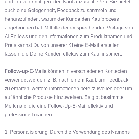
und ihn zu ermutigen, den Kauf abzuschließen. Sie bietet
auch eine Gelegenheit, Feedback zu sammeln und
herauszufinden, warum der Kunde den Kaufprozess
abgebrochen hat. Mithilfe der entsprechenden Vorlage von
AI Fellows und den Informationen zum Produktnamen und
Preis kannst Du von unserer KI eine E-Mail erstellen
lassen, die Deine Kunden effektiv zum Kauf inspiriert.
Follow-up-E-Mails
können in verschiedenen Kontexten
verwendet werden, z. B. nach einem Kauf, um Feedback
zu erhalten, weitere Informationen bereitzustellen oder um
auf ähnliche Produkte hinzuweisen. Es gibt bestimmte
Merkmale, die eine Follow-Up-E-Mail effektiv und
professionell machen:
1. Personalisierung: Durch die Verwendung des Namens