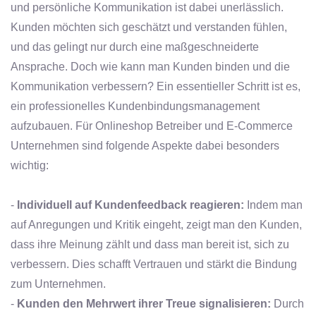
und persönliche Kommunikation ist dabei unerlässlich.
Kunden möchten sich geschätzt und verstanden fühlen,
und das gelingt nur durch eine maßgeschneiderte
Ansprache. Doch wie kann man Kunden binden und die
Kommunikation verbessern? Ein essentieller Schritt ist es,
ein professionelles Kundenbindungsmanagement
aufzubauen. Für Onlineshop Betreiber und E-Commerce
Unternehmen sind folgende Aspekte dabei besonders
wichtig:
-
Individuell auf Kundenfeedback reagieren:
Indem man
auf Anregungen und Kritik eingeht, zeigt man den Kunden,
dass ihre Meinung zählt und dass man bereit ist, sich zu
verbessern. Dies schafft Vertrauen und stärkt die Bindung
zum Unternehmen.
-
Kunden den Mehrwert ihrer Treue signalisieren:
Durch