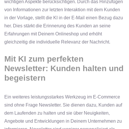
wichtigen Aspekte berücksichtigen. Durch das Hinzufügen
von Informationen zur letzten Interaktion mit dem Kunden
in der Vorlage, stellt die KI in der E-Mail einen Bezug dazu
her. Dies stärkt die Erinnerung des Kunden an seine
Erfahrungen mit Deinem Onlineshop und erhöht
gleichzeitig die individuelle Relevanz der Nachricht.
Mit KI zum perfekten
Newsletter: Kunden halten und
begeistern
Ein weiteres leistungsstarkes Werkzeug im E-Commerce
sind ohne Frage Newsletter. Sie dienen dazu, Kunden auf
dem Laufenden zu halten und sie über Neuigkeiten,
Angebote und Entwicklungen in Deinem Unternehmen zu