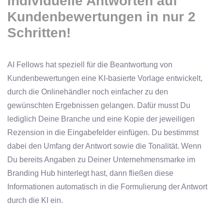
Individuelle Antworten auf
Kundenbewertungen in nur 2
Schritten!
AI Fellows hat speziell für die Beantwortung von
Kundenbewertungen eine KI-basierte Vorlage entwickelt,
durch die Onlinehändler noch einfacher zu den
gewünschten Ergebnissen gelangen. Dafür musst Du
lediglich Deine Branche und eine Kopie der jeweiligen
Rezension in die Eingabefelder einfügen. Du bestimmst
dabei den Umfang der Antwort sowie die Tonalität. Wenn
Du bereits Angaben zu Deiner Unternehmensmarke im
Branding Hub hinterlegt hast, dann fließen diese
Informationen automatisch in die Formulierung der Antwort
durch die KI ein.