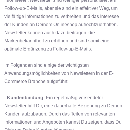
informieren. Newsletter sind weniger personalisiert als
Follow-up-E-Mails, aber sie sind ein effektiver Weg, um
vielfältige Informationen zu verbreiten und das Interesse
der Kunden an Deinem Onlineshop aufrechtzuerhalten.
Newsletter können auch dazu beitragen, die
Markenbekanntheit zu erhöhen und sind somit eine
optimale Ergänzung zu Follow-up-E-Mails.
Im Folgenden sind einige der wichtigsten
Anwendungsmöglichkeiten von Newslettern in der E-
Commerce Branche aufgeführt:
-
Kundenbindung:
Ein regelmäßig versendeter
Newsletter hilft Dir, eine dauerhafte Beziehung zu Deinen
Kunden aufzubauen. Durch das Teilen von relevanten
Informationen und Angeboten kannst Du zeigen, dass Du