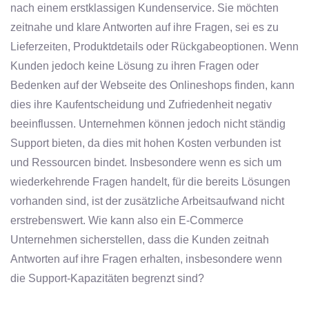
nach einem erstklassigen Kundenservice. Sie möchten
zeitnahe und klare Antworten auf ihre Fragen, sei es zu
Lieferzeiten, Produktdetails oder Rückgabeoptionen. Wenn
Kunden jedoch keine Lösung zu ihren Fragen oder
Bedenken auf der Webseite des Onlineshops finden, kann
dies ihre Kaufentscheidung und Zufriedenheit negativ
beeinflussen. Unternehmen können jedoch nicht ständig
Support bieten, da dies mit hohen Kosten verbunden ist
und Ressourcen bindet. Insbesondere wenn es sich um
wiederkehrende Fragen handelt, für die bereits Lösungen
vorhanden sind, ist der zusätzliche Arbeitsaufwand nicht
erstrebenswert. Wie kann also ein E-Commerce
Unternehmen sicherstellen, dass die Kunden zeitnah
Antworten auf ihre Fragen erhalten, insbesondere wenn
die Support-Kapazitäten begrenzt sind?