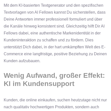
Mit dem KI-basierten Textgenerator und den spezifischen
Textvorlagen von AI Fellows kannst Du sicherstellen, dass
Deine Antworten immer professionell formuliert und über
die Kanäle hinweg konsistent sind. Gleichzeitig hilft Dir AI
Fellows dabei, eine authentische Markenidentität in der
Kundeninteraktion zu schaffen und zu fördern. Dies
unterstützt Dich dabei, in der hart umkämpften Welt des E-
Commerce eine langfristige, positive Beziehung zu Deinen
Kunden aufzubauen.
Wenig Aufwand, großer Effekt:
KI im Kundensupport
Kunden, die online einkaufen, suchen heutzutage nicht nur
nach qualitativ hochwertigen Produkten, sondern auch