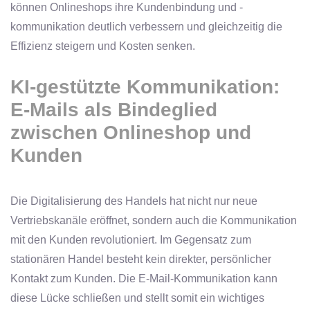
können Onlineshops ihre Kundenbindung und -
kommunikation deutlich verbessern und gleichzeitig die
Effizienz steigern und Kosten senken.
KI-gestützte Kommunikation:
E-Mails als Bindeglied
zwischen Onlineshop und
Kunden
Die Digitalisierung des Handels hat nicht nur neue
Vertriebskanäle eröffnet, sondern auch die Kommunikation
mit den Kunden revolutioniert. Im Gegensatz zum
stationären Handel besteht kein direkter, persönlicher
Kontakt zum Kunden. Die E-Mail-Kommunikation kann
diese Lücke schließen und stellt somit ein wichtiges