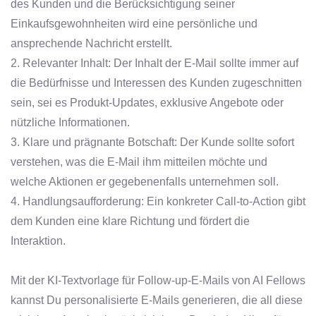
des Kunden und die Berücksichtigung seiner
Einkaufsgewohnheiten wird eine persönliche und
ansprechende Nachricht erstellt.
2. Relevanter Inhalt: Der Inhalt der E-Mail sollte immer auf
die Bedürfnisse und Interessen des Kunden zugeschnitten
sein, sei es Produkt-Updates, exklusive Angebote oder
nützliche Informationen.
3. Klare und prägnante Botschaft: Der Kunde sollte sofort
verstehen, was die E-Mail ihm mitteilen möchte und
welche Aktionen er gegebenenfalls unternehmen soll.
4. Handlungsaufforderung: Ein konkreter Call-to-Action gibt
dem Kunden eine klare Richtung und fördert die
Interaktion.
Mit der KI-Textvorlage für Follow-up-E-Mails von AI Fellows
kannst Du personalisierte E-Mails generieren, die all diese