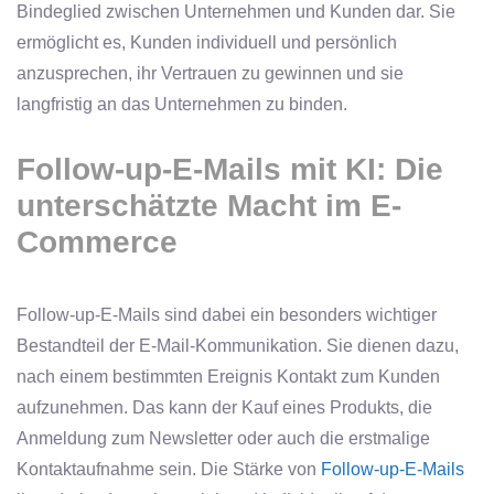
Bindeglied zwischen Unternehmen und Kunden dar. Sie
ermöglicht es, Kunden individuell und persönlich
anzusprechen, ihr Vertrauen zu gewinnen und sie
langfristig an das Unternehmen zu binden.
Follow-up-E-Mails mit KI: Die
unterschätzte Macht im E-
Commerce
Follow-up-E-Mails sind dabei ein besonders wichtiger
Bestandteil der E-Mail-Kommunikation. Sie dienen dazu,
nach einem bestimmten Ereignis Kontakt zum Kunden
aufzunehmen. Das kann der Kauf eines Produkts, die
Anmeldung zum Newsletter oder auch die erstmalige
Kontaktaufnahme sein. Die Stärke von
Follow-up-E-Mails