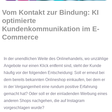
Vom Kontakt zur Bindung: KI
optimierte
Kundenkommunikation im E-
Commerce
In der unendlichen Weite des Onlinehandels, wo unzählige
Angebote nur einen Klick entfernt sind, steht der Kunde
häufig vor der folgenden Entscheidung: Soll er erneut bei
dem bereits bekannten Onlineshop einkaufen, bei dem er
in der Vergangenheit eine rundum positive Erfahrung
gemacht hat? Oder soll er der einladenden Werbung eines
anderen Shops nachgehen, die auf Instagram
vorgeschlagen wurde?