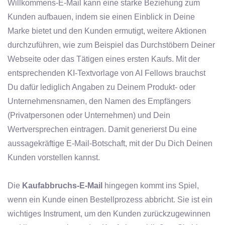
Willkommens-E-Mail kann eine starke Beziehung zum
Kunden aufbauen, indem sie einen Einblick in Deine
Marke bietet und den Kunden ermutigt, weitere Aktionen
durchzuführen, wie zum Beispiel das Durchstöbern Deiner
Webseite oder das Tätigen eines ersten Kaufs. Mit der
entsprechenden KI-Textvorlage von AI Fellows brauchst
Du dafür lediglich Angaben zu Deinem Produkt- oder
Unternehmensnamen, den Namen des Empfängers
(Privatpersonen oder Unternehmen) und Dein
Wertversprechen eintragen. Damit generierst Du eine
aussagekräftige E-Mail-Botschaft, mit der Du Dich Deinen
Kunden vorstellen kannst.
Die
Kaufabbruchs-E-Mail
hingegen kommt ins Spiel,
wenn ein Kunde einen Bestellprozess abbricht. Sie ist ein
wichtiges Instrument, um den Kunden zurückzugewinnen