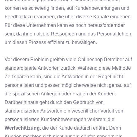
können es schwierig finden, auf Kundenbewertungen und
Feedback zu reagieren, die über diverse Kanäle eingehen.
Für diese Unternehmen kann es noch herausfordernder
sein, da ihnen oft die Ressourcen und das Personal fehlen,
um diesen Prozess effizient zu bewältigen.
Vor diesem Problem greifen viele Onlineshop Betreiber auf
standardisierte Antworten zurück. Während diese Methode
Zeit sparen kann, sind die Antworten in der Regel nicht
personalisiert und passen möglicherweise nicht genau auf
die spezifischen Anliegen oder Fragen der Kunden.
Darüber hinaus geht durch den Gebrauch von
standardisierten Antworten ein wesentlicher Vorteil von
personalisierten Kundenbewertungen verloren: die
Wertschätzung
, die der Kunde dadurch erfährt. Denn
Kunden möchten sich nicht nur als Käufer, sondern als