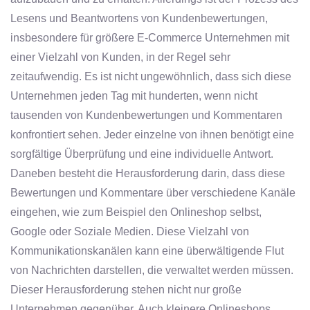
Lesens und Beantwortens von Kundenbewertungen,
insbesondere für größere E-Commerce Unternehmen mit
einer Vielzahl von Kunden, in der Regel sehr
zeitaufwendig. Es ist nicht ungewöhnlich, dass sich diese
Unternehmen jeden Tag mit hunderten, wenn nicht
tausenden von Kundenbewertungen und Kommentaren
konfrontiert sehen. Jeder einzelne von ihnen benötigt eine
sorgfältige Überprüfung und eine individuelle Antwort.
Daneben besteht die Herausforderung darin, dass diese
Bewertungen und Kommentare über verschiedene Kanäle
eingehen, wie zum Beispiel den Onlineshop selbst,
Google oder Soziale Medien. Diese Vielzahl von
Kommunikationskanälen kann eine überwältigende Flut
von Nachrichten darstellen, die verwaltet werden müssen.
Dieser Herausforderung stehen nicht nur große
Unternehmen gegenüber. Auch kleinere Onlineshops