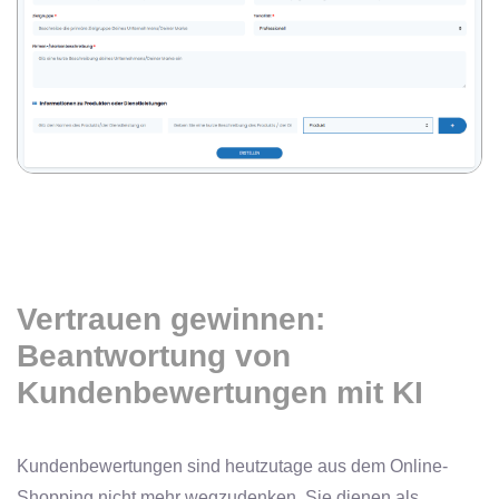
Vertrauen gewinnen:
Beantwortung von
Kundenbewertungen mit KI
Kundenbewertungen sind heutzutage aus dem Online-
Shopping nicht mehr wegzudenken. Sie dienen als