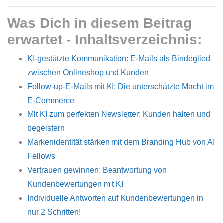
Was Dich in diesem Beitrag
erwartet - Inhaltsverzeichnis:
KI-gestützte Kommunikation: E-Mails als Bindeglied
zwischen Onlineshop und Kunden
Follow-up-E-Mails mit KI: Die unterschätzte Macht im
E-Commerce
Mit KI zum perfekten Newsletter: Kunden halten und
begeistern
Markenidentität stärken mit dem Branding Hub von AI
Fellows
Vertrauen gewinnen: Beantwortung von
Kundenbewertungen mit KI
Individuelle Antworten auf Kundenbewertungen in
nur 2 Schritten!