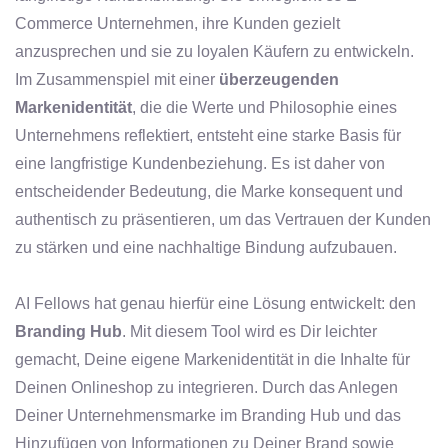
Commerce Unternehmen, ihre Kunden gezielt
anzusprechen und sie zu loyalen Käufern zu entwickeln.
Im Zusammenspiel mit einer
überzeugenden
Markenidentität
, die die Werte und Philosophie eines
Unternehmens reflektiert, entsteht eine starke Basis für
eine langfristige Kundenbeziehung. Es ist daher von
entscheidender Bedeutung, die Marke konsequent und
authentisch zu präsentieren, um das Vertrauen der Kunden
zu stärken und eine nachhaltige Bindung aufzubauen.
AI Fellows hat genau hierfür eine Lösung entwickelt: den
Branding Hub
. Mit diesem Tool wird es Dir leichter
gemacht, Deine eigene Markenidentität in die Inhalte für
Deinen Onlineshop zu integrieren. Durch das Anlegen
Deiner Unternehmensmarke im Branding Hub und das
Hinzufügen von Informationen zu Deiner Brand sowie