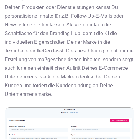
Deinen Produkten oder Dienstleistungen kannst Du
personalisierte Inhalte für z.B. Follow-Up-E-Mails oder
Newsletter erstellen lassen. Aktiviere einfach die
Schaltfläche für den Branding Hub, damit die KI die
individuellen Eigenschaften Deiner Marke in die
Textinhalte einfließen lässt. Dies beschleunigt nicht nur die
Erstellung von maßgeschneiderten Inhalten, sondern sorgt
auch für einen einheitlichen Auftritt Deines E-Commerce
Unternehmens, stärkt die Markenidentität bei Deinen
Kunden und fördert die Kundenbindung an Deine
Unternehmensmarke.