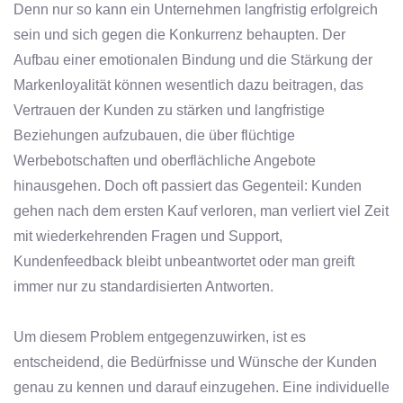
Denn nur so kann ein Unternehmen langfristig erfolgreich
sein und sich gegen die Konkurrenz behaupten. Der
Aufbau einer emotionalen Bindung und die Stärkung der
Markenloyalität können wesentlich dazu beitragen, das
Vertrauen der Kunden zu stärken und langfristige
Beziehungen aufzubauen, die über flüchtige
Werbebotschaften und oberflächliche Angebote
hinausgehen. Doch oft passiert das Gegenteil: Kunden
gehen nach dem ersten Kauf verloren, man verliert viel Zeit
mit wiederkehrenden Fragen und Support,
Kundenfeedback bleibt unbeantwortet oder man greift
immer nur zu standardisierten Antworten.
Um diesem Problem entgegenzuwirken, ist es
entscheidend, die Bedürfnisse und Wünsche der Kunden
genau zu kennen und darauf einzugehen. Eine individuelle