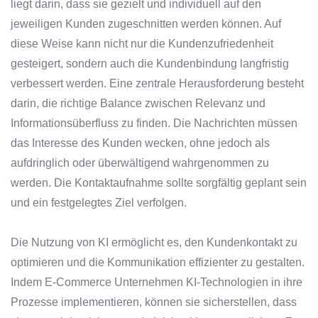
liegt darin, dass sie gezielt und individuell auf den
jeweiligen Kunden zugeschnitten werden können. Auf
diese Weise kann nicht nur die Kundenzufriedenheit
gesteigert, sondern auch die Kundenbindung langfristig
verbessert werden. Eine zentrale Herausforderung besteht
darin, die richtige Balance zwischen Relevanz und
Informationsüberfluss zu finden. Die Nachrichten müssen
das Interesse des Kunden wecken, ohne jedoch als
aufdringlich oder überwältigend wahrgenommen zu
werden. Die Kontaktaufnahme sollte sorgfältig geplant sein
und ein festgelegtes Ziel verfolgen.
Die Nutzung von KI ermöglicht es, den Kundenkontakt zu
optimieren und die Kommunikation effizienter zu gestalten.
Indem E-Commerce Unternehmen KI-Technologien in ihre
Prozesse implementieren, können sie sicherstellen, dass