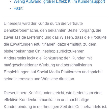
Wenig Aufwand, großer Effekt: KI im Kundensupport
Fazit
Einerseits wird der Kunde durch die vertraute
Benutzeroberfläche, den bekannten Bestellvorgang, die
zuverlässige Lieferung und das Wissen, dass die Produkte
die Erwartungen erfüllt haben, dazu ermutigt, zu dem
bisher bekannten Onlineshop zurückzukehren.
Andererseits lockt die Konkurrenz den Kunden mit
maßgeschneiderter Werbung und personalisierten
Empfehlungen auf Social Media Plattformen und spricht
seine Interessen und Wünsche direkt an.
Dieser innere Konflikt unterstreicht, wie bedeutsam eine
effektive Kundenkommunikation und nachhaltige
Kundenbindung in der heutigen Zeit des Onlinehandels ist.