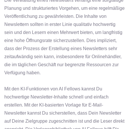
Die Verwaltung eines Newsletters verlangt eine sorgfältige
Planung und strukturiertes Vorgehen, um eine regelmäßige
Veröffentlichung zu gewährleisten. Die Inhalte von
Newslettern sollten in erster Linie qualitativ hochwertig
sein und den Lesern einen Mehrwert bieten, um langfristig
eine hohe Öffnungsrate sicherzustellen. Dies impliziert,
dass der Prozess der Erstellung eines Newsletters sehr
zeitaufwändig sein kann, insbesondere für Onlinehändler,
die im täglichen Geschäft nur begrenzte Ressourcen zur
Verfügung haben.
Mit den KI-Funktionen von AI Fellows kannst Du
hochwertige Newsletter-Inhalte schnell und einfach
erstellen. Mit der KI-basierten Vorlage für E-Mail-
Newsletter kannst Du sicherstellen, dass Dein Newsletter
auf Deine Zielgruppe zugeschnitten ist und die Leser direkt