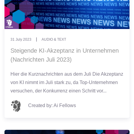
31 July 2023
AUDIO & TEXT
Steigende KI-Akzeptanz in Unternehmen
(Nachrichten Juli 2023)
Hier die Kurznachrichten aus dem Juli Die Akzeptanz
von KI nimmt im Juli stark zu, da Top-Unternehmen
versuchen, der Konkurrenz einen Schritt vor...
Created by: Ai Fellows