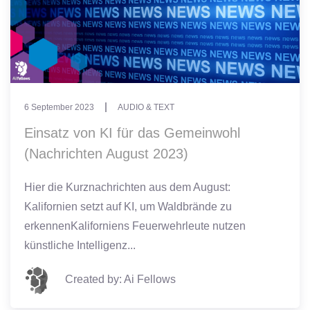
6 September 2023
AUDIO & TEXT
Einsatz von KI für das Gemeinwohl
(Nachrichten August 2023)
Hier die Kurznachrichten aus dem August:
Kalifornien setzt auf KI, um Waldbrände zu
erkennenKaliforniens Feuerwehrleute nutzen
künstliche Intelligenz...
Created by: Ai Fellows