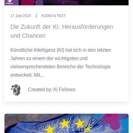
17 July 2023
AUDIO & TEXT
Die Zukunft der KI: Herausforderungen
und Chancen
Künstliche Intelligenz (KI) hat sich in den letzten
Jahren zu einem der wichtigsten und
vielversprechendsten Bereiche der Technologie
entwickelt. Mit...
Created by: Ai Fellows