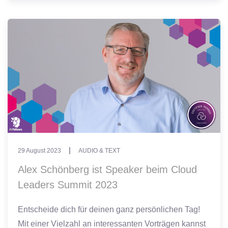
29 August 2023
AUDIO & TEXT
Alex Schönberg ist Speaker beim Cloud
Leaders Summit 2023
Entscheide dich für deinen ganz persönlichen Tag!
Mit einer Vielzahl an interessanten Vorträgen kannst