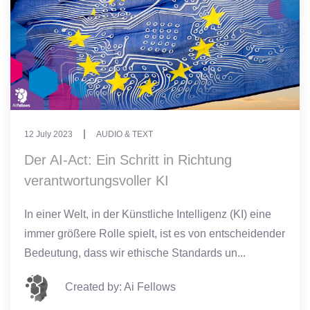
12 July 2023
AUDIO & TEXT
Der AI-Act: Ein Schritt in Richtung
verantwortungsvoller KI
In einer Welt, in der Künstliche Intelligenz (KI) eine
immer größere Rolle spielt, ist es von entscheidender
Bedeutung, dass wir ethische Standards un...
Created by: Ai Fellows