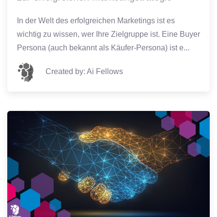
In der Welt des erfolgreichen Marketings ist es
wichtig zu wissen, wer Ihre Zielgruppe ist. Eine Buyer
Persona (auch bekannt als Käufer-Persona) ist e...
Created by: Ai Fellows