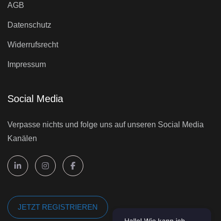
AGB
Datenschutz
Widerrufsrecht
Impressum
Social Media
Verpasse nichts und folge uns auf unseren Social Media
Kanälen
JETZT REGISTRIEREN
Hallo! Wie kann ich