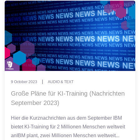
9 October 2023
AUDIO & TEXT
Große Pläne für KI-Training (Nachrichten
September 2023)
Hier die Kurznachrichten aus dem September IBM
bietet KI-Training für 2 Millionen Menschen weltweit
anIBM plant, zwei Millionen Menschen weltweit...