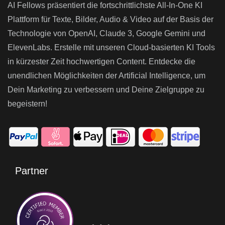
AI Fellows präsentiert die fortschrittlichste All-In-One KI
Plattform für Texte, Bilder, Audio & Video auf der Basis der
Technologie von OpenAI, Claude 3, Google Gemini und
ElevenLabs. Erstelle mit unseren Cloud-basierten KI Tools
in kürzester Zeit hochwertigen Content. Entdecke die
unendlichen Möglichkeiten der Artificial Intelligence, um
Dein Marketing zu verbessern und Deine Zielgruppe zu
begeistern!
Partner