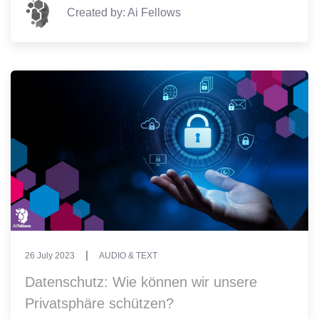
Created by: Ai Fellows
26 July 2023
AUDIO & TEXT
Datenschutz: Wie können wir unsere
Privatsphäre schützen?