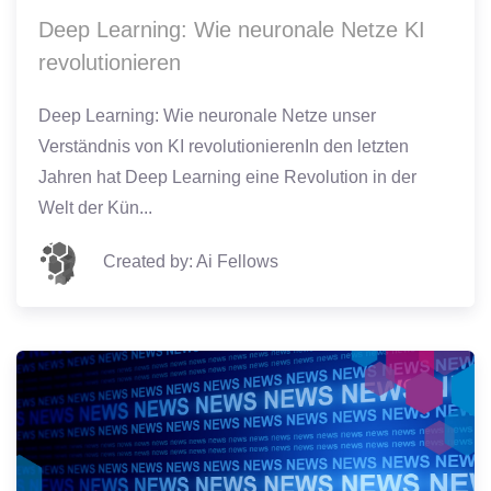
Deep Learning: Wie neuronale Netze KI
revolutionieren
Deep Learning: Wie neuronale Netze unser
Verständnis von KI revolutionierenIn den letzten
Jahren hat Deep Learning eine Revolution in der
Welt der Kün...
Created by: Ai Fellows