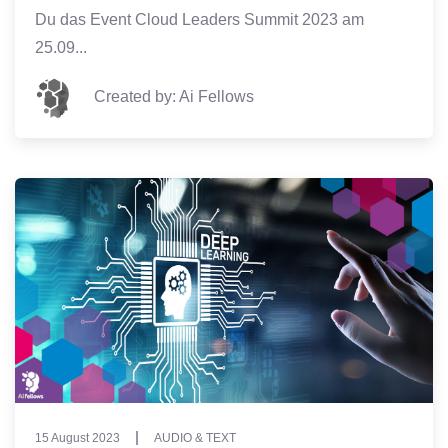
Du das Event Cloud Leaders Summit 2023 am
25.09...
Created by: Ai Fellows
15 August 2023
AUDIO & TEXT