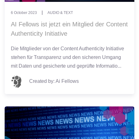
6 October 2023
AUDIO & TEXT
AI Fellows ist jetzt ein Mitglied der Content
Authenticity Initiative
Die Mitglieder von der Content Authenticity Initiative
stehen für Transparenz und den sicheren Umgang
mit Daten und gesicherte und geprüfte Informatio...
Created by: Ai Fellows