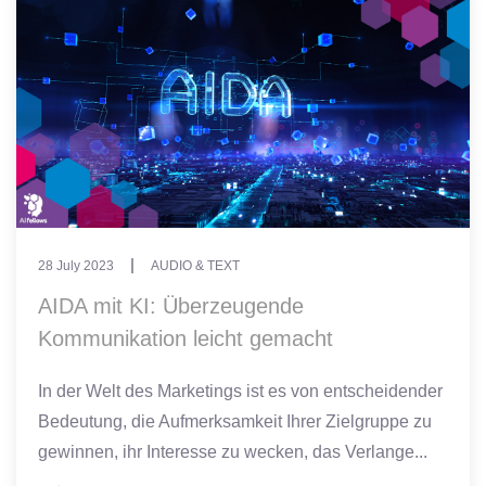
28 July 2023
AUDIO & TEXT
AIDA mit KI: Überzeugende
Kommunikation leicht gemacht
In der Welt des Marketings ist es von entscheidender
Bedeutung, die Aufmerksamkeit Ihrer Zielgruppe zu
gewinnen, ihr Interesse zu wecken, das Verlange...