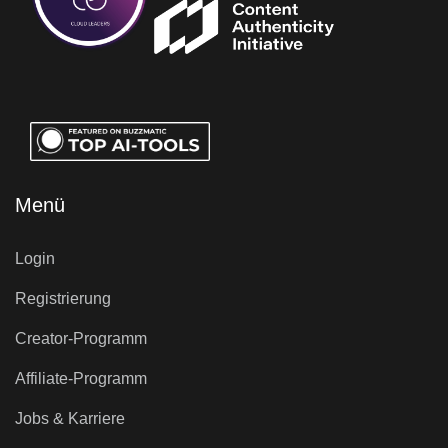
Menü
Login
Registrierung
Creator-Programm
Affiliate-Programm
Jobs & Karriere