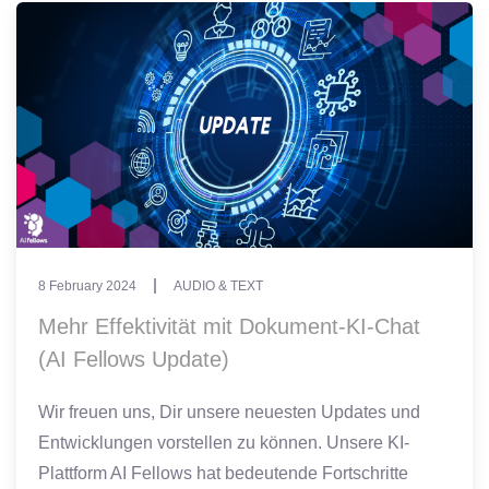
8 February 2024
AUDIO & TEXT
Mehr Effektivität mit Dokument-KI-Chat
(AI Fellows Update)
Wir freuen uns, Dir unsere neuesten Updates und
Entwicklungen vorstellen zu können. Unsere KI-
Plattform AI Fellows hat bedeutende Fortschritte