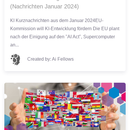
(Nachrichten Januar 2024)
KI Kurznachrichten aus dem Januar 2024EU-
Kommission will KI-Entwicklung fördern Die EU plant
nach der Einigung auf den "AI Act", Supercomputer
an...
Created by: Ai Fellows