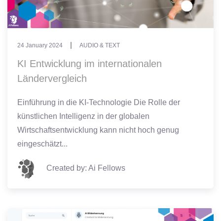
24 January 2024
AUDIO & TEXT
KI Entwicklung im internationalen
Ländervergleich
Einführung in die KI-Technologie Die Rolle der
künstlichen Intelligenz in der globalen
Wirtschaftsentwicklung kann nicht hoch genug
eingeschätzt...
Created by: Ai Fellows