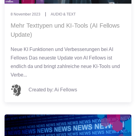
8 November 2023
AUDIO & TEXT
Mehr Texttypen und KI-Tools (AI Fellows
Update)
Neue KI Funktionen und Verbesserungen bei AI
Fellows Das neueste Update von AI Fellows ist
endlich da und bringt zahlreiche neue KI-Tools und
Verbe...
Created by: Ai Fellows