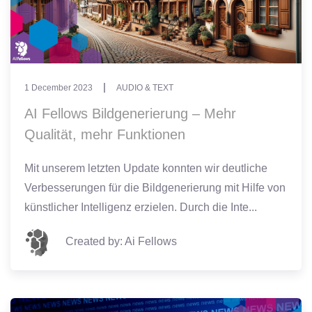
1 December 2023
AUDIO & TEXT
AI Fellows Bildgenerierung – Mehr
Qualität, mehr Funktionen
Mit unserem letzten Update konnten wir deutliche
Verbesserungen für die Bildgenerierung mit Hilfe von
künstlicher Intelligenz erzielen. Durch die Inte...
Created by: Ai Fellows