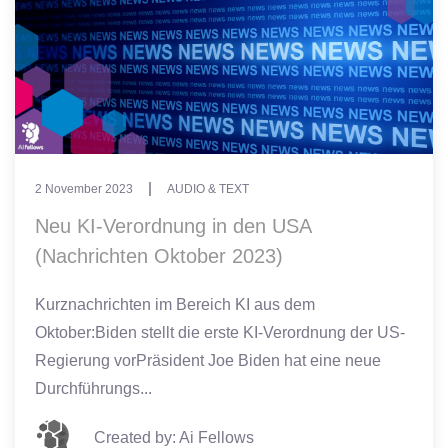
2 November 2023
AUDIO & TEXT
Neu KI-Verordnung in den USA
(Nachrichten Oktober 2023)
Kurznachrichten im Bereich KI aus dem
Oktober:Biden stellt die erste KI-Verordnung der US-
Regierung vorPräsident Joe Biden hat eine neue
Durchführungs...
Created by: Ai Fellows