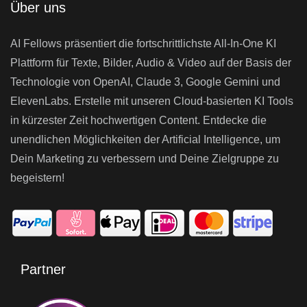
Über uns
AI Fellows präsentiert die fortschrittlichste All-In-One KI
Plattform für Texte, Bilder, Audio & Video auf der Basis der
Technologie von OpenAI, Claude 3, Google Gemini und
ElevenLabs. Erstelle mit unseren Cloud-basierten KI Tools
in kürzester Zeit hochwertigen Content. Entdecke die
unendlichen Möglichkeiten der Artificial Intelligence, um
Dein Marketing zu verbessern und Deine Zielgruppe zu
begeistern!
Partner