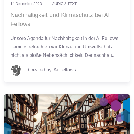
14 December 2023
AUDIO & TEXT
Nachhaltigkeit und Klimaschutz bei AI
Fellows
Unsere Agenda für Nachhaltigkeit In der AI Fellows-
Familie betrachten wir Klima- und Umweltschutz
nicht als bloße Nebensächlichkeit. Der nachhalt...
Created by: Ai Fellows