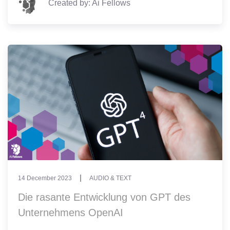
Created by: Ai Fellows
14 December 2023
AUDIO & TEXT
Die rasante Entwicklung von GPT des
Unternehmens OpenAI