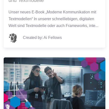
und Textmodelle
Unser neues E-Book „Moderne Kommunikation mit
Textmodellen“ In unserer schnelllebigen, digitalen
Welt sind Textmodelle oder auch Frameworks, inte...
Created by: Ai Fellows