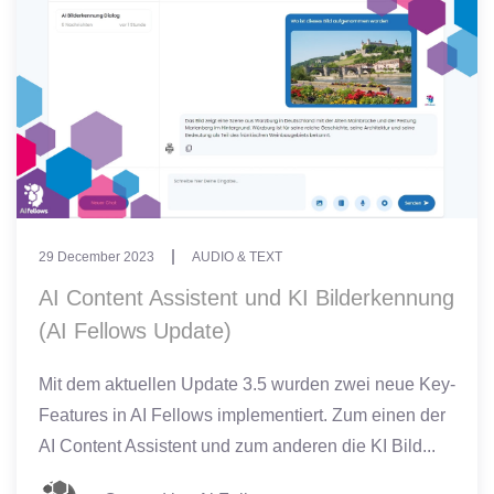
29 December 2023
AUDIO & TEXT
AI Content Assistent und KI Bilderkennung
(AI Fellows Update)
Mit dem aktuellen Update 3.5 wurden zwei neue Key-
Features in AI Fellows implementiert. Zum einen der
AI Content Assistent und zum anderen die KI Bild...