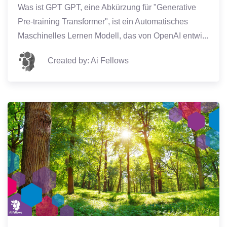
Was ist GPT GPT, eine Abkürzung für "Generative
Pre-training Transformer", ist ein Automatisches
Maschinelles Lernen Modell, das von OpenAI entwi...
Created by: Ai Fellows