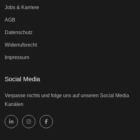
Jobs & Karriere
AGB
Datenschutz
Widerrufsrecht
Impressum
Social Media
Verpasse nichts und folge uns auf unseren Social Media
Kanälen