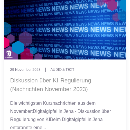
29 November 2023
AUDIO & TEXT
Diskussion über KI-Regulierung
(Nachrichten November 2023)
Die wichtigsten Kurznachrichten aus dem
November:Digitalgipfel in Jena - Diskussion über
Regulierung von KIBeim Digitalgipfel in Jena
entbrannte eine...