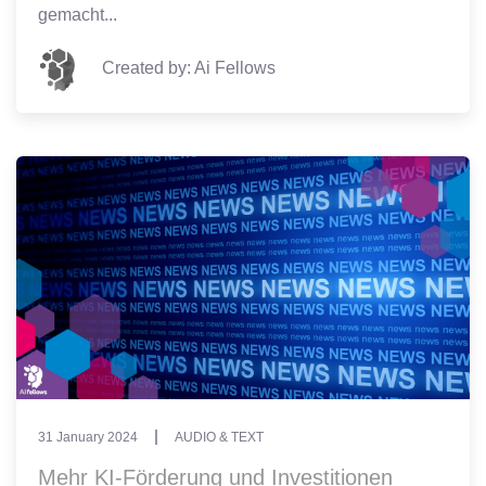
gemacht...
Created by: Ai Fellows
31 January 2024
AUDIO & TEXT
Mehr KI-Förderung und Investitionen