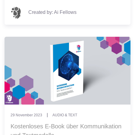
Created by: Ai Fellows
29 November 2023
AUDIO & TEXT
Kostenloses E-Book über Kommunikation