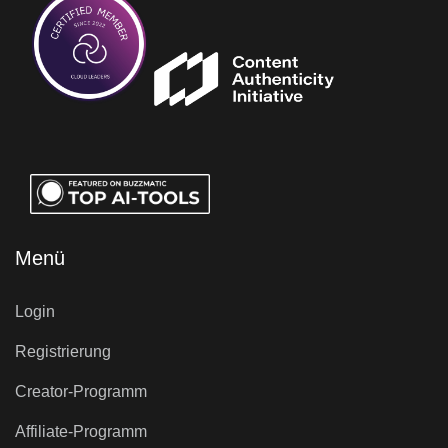
Menü
Login
Registrierung
Creator-Programm
Affiliate-Programm